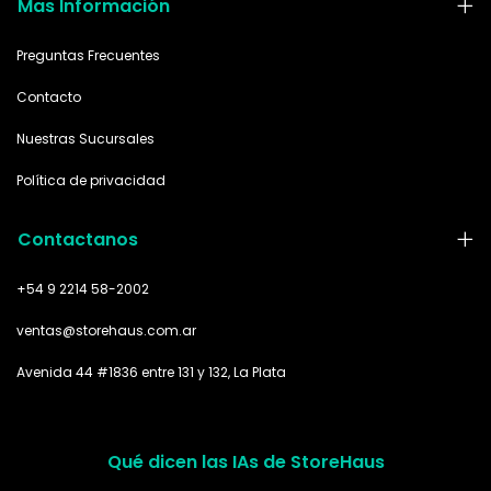
Mas Información
Preguntas Frecuentes
Contacto
Nuestras Sucursales
Política de privacidad
Contactanos
+54 9 2214 58-2002
ventas@storehaus.com.ar
Avenida 44 #1836 entre 131 y 132, La Plata
Qué dicen las IAs de StoreHaus