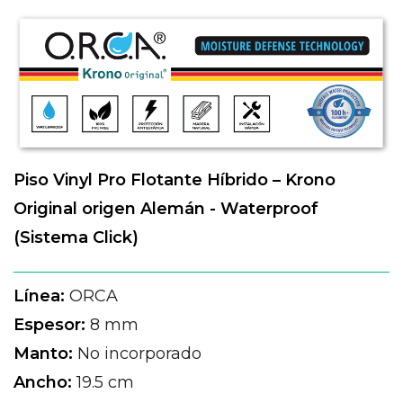
Piso Vinyl Pro Flotante Híbrido – Krono
Original origen Alemán - Waterproof
(Sistema Click)
Línea:
ORCA
Espesor:
8 mm
Manto:
No incorporado
Ancho:
19.5 cm