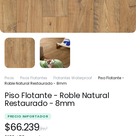
Pisos
·
Pisos Flotantes
·
Flotantes Waterproof
·
Piso Flotante -
Roble Natural Restaurado - 8mm
Piso Flotante - Roble Natural
Restaurado - 8mm
PRECIO IMPORTADOR
$66.239
/m²