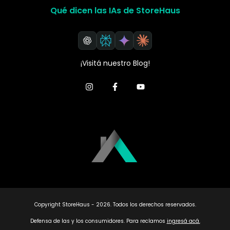
Qué dicen las IAs de StoreHaus
¡Visitá nuestro Blog!
Copyright StoreHaus - 2026. Todos los derechos reservados.
Defensa de las y los consumidores. Para reclamos
ingresá acá.