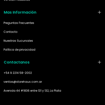
Mas Información
Preguntas Frecuentes
Contacto
Nuestras Sucursales
Política de privacidad
Contactanos
+54 9 2214 58-2002
ventas@storehaus.com.ar
Avenida 44 #1836 entre 131 y 132, La Plata