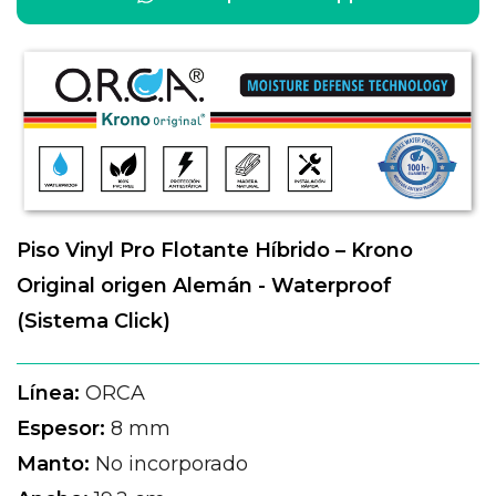
Piso Vinyl Pro Flotante Híbrido – Krono
Original origen Alemán - Waterproof
(Sistema Click)
Línea:
ORCA
Espesor:
8 mm
Manto:
No incorporado