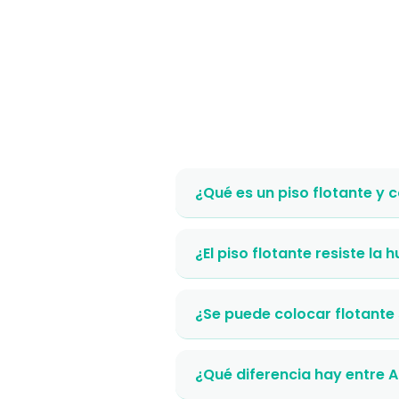
¿Qué es un piso flotante y 
¿El piso flotante resiste la
¿Se puede colocar flotante
¿Qué diferencia hay entre 