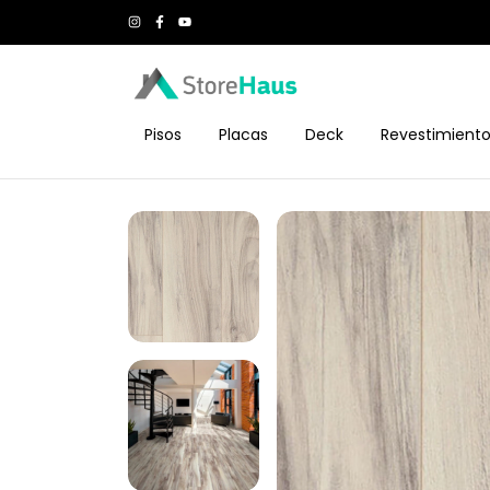
Pisos
Placas
Deck
Revestimient