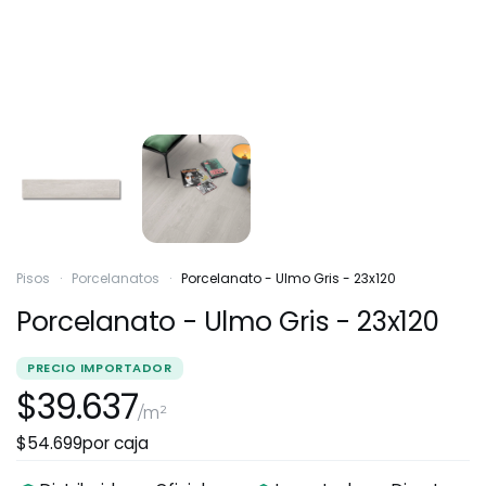
Pisos
·
Porcelanatos
·
Porcelanato - Ulmo Gris - 23x120
Porcelanato - Ulmo Gris - 23x120
PRECIO IMPORTADOR
$39.637
/m²
$54.699
por caja