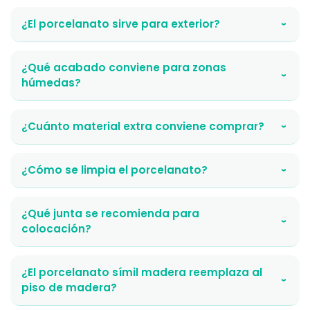
¿El porcelanato sirve para exterior?
›
¿Qué acabado conviene para zonas
›
húmedas?
¿Cuánto material extra conviene comprar?
›
¿Cómo se limpia el porcelanato?
›
¿Qué junta se recomienda para
›
colocación?
¿El porcelanato símil madera reemplaza al
›
piso de madera?