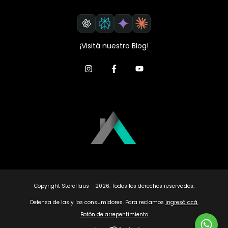
¡Visitá nuestro Blog!
Copyright StoreHaus - 2026. Todos los derechos reservados.
Defensa de las y los consumidores. Para reclamos
ingresá acá.
Botón de arrepentimiento