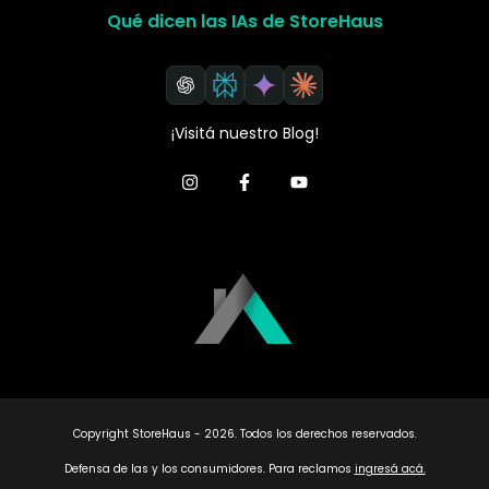
Qué dicen las IAs de StoreHaus
¡Visitá nuestro Blog!
Copyright StoreHaus - 2026. Todos los derechos reservados.
Defensa de las y los consumidores. Para reclamos
ingresá acá.