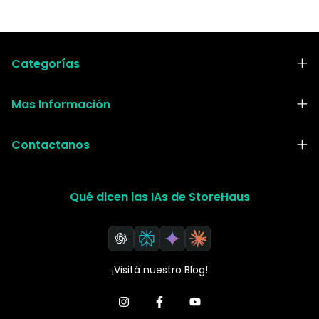
Categorías
Mas Información
Contactanos
Qué dicen las IAs de StoreHaus
¡Visitá nuestro Blog!