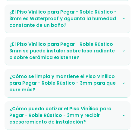
¿El Piso Vinílico para Pegar - Roble Rústico -
3mm es Waterproof y aguanta la humedad
›
constante de un baño?
¿El Piso Vinílico para Pegar - Roble Rústico -
3mm se puede instalar sobre losa radiante
›
o sobre cerámica existente?
¿Cómo se limpia y mantiene el Piso Vinílico
para Pegar - Roble Rústico - 3mm para que
›
dure más?
¿Cómo puedo cotizar el Piso Vinílico para
Pegar - Roble Rústico - 3mm y recibir
›
asesoramiento de instalación?