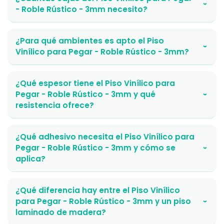
›
- Roble Rústico - 3mm necesito?
¿Para qué ambientes es apto el Piso
›
Vinílico para Pegar - Roble Rústico - 3mm?
¿Qué espesor tiene el Piso Vinílico para
Pegar - Roble Rústico - 3mm y qué
›
resistencia ofrece?
¿Qué adhesivo necesita el Piso Vinílico para
Pegar - Roble Rústico - 3mm y cómo se
›
aplica?
¿Qué diferencia hay entre el Piso Vinílico
para Pegar - Roble Rústico - 3mm y un piso
›
laminado de madera?