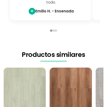
todo.
H
Emilio H. - Ensenada
Productos similares