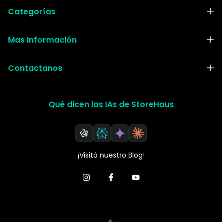
Categorías
Mas Información
Contactanos
Qué dicen las IAs de StoreHaus
¡Visitá nuestro Blog!