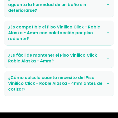
aguanta la humedad de un baño sin
›
deteriorarse?
¿Es compatible el Piso Vinílico Click - Roble
Alaska - 4mm con calefacción por piso
›
radiante?
¿Es fácil de mantener el Piso Vinílico Click -
›
Roble Alaska - 4mm?
¿Cómo calculo cuánto necesito del Piso
Vinílico Click - Roble Alaska - 4mm antes de
›
cotizar?