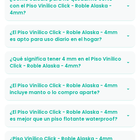
con el Piso Vinílico Click - Roble Alaska -
›
4mm?
¿El Piso Vinílico Click - Roble Alaska - 4mm
›
es apto para uso diario en el hogar?
¿Qué significa tener 4 mm en el Piso Vinílico
›
Click - Roble Alaska - 4mm?
¿El Piso Vinílico Click - Roble Alaska - 4mm
›
incluye manto o lo compro aparte?
¿El Piso Vinílico Click - Roble Alaska - 4mm
›
es mejor que un piso flotante waterproof?
¿Piso Vinílico Click - Roble Alaska - 4mm