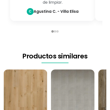
de limpiar.
C
Agustina C. - Villa Elisa
Productos similares