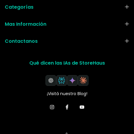
Categorías
Mas Información
Contactanos
Qué dicen las IAs de StoreHaus
¡Visitá nuestro Blog!