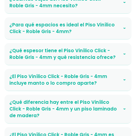
›
Roble Gris - 4mm necesito?
¿Para qué espacios es ideal el Piso Vinílico
›
Click - Roble Gris - 4mm?
¿Qué espesor tiene el Piso Vinílico Click -
›
Roble Gris - 4mm y qué resistencia ofrece?
¿El Piso Vinílico Click - Roble Gris - 4mm
›
incluye manto o lo compro aparte?
¿Qué diferencia hay entre el Piso Vinílico
Click - Roble Gris - 4mm y un piso laminado
›
de madera?
¿El Piso Vinílico Click - Roble Gris - 4mm es