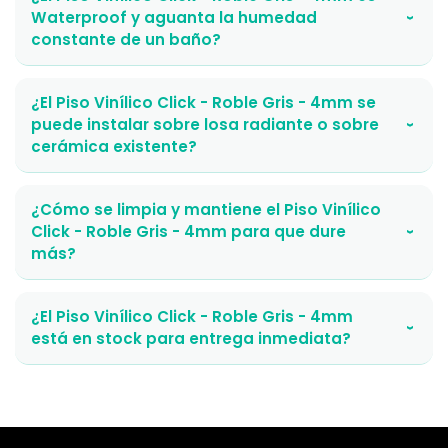
Waterproof y aguanta la humedad
›
constante de un baño?
¿El Piso Vinílico Click - Roble Gris - 4mm se
puede instalar sobre losa radiante o sobre
›
cerámica existente?
¿Cómo se limpia y mantiene el Piso Vinílico
Click - Roble Gris - 4mm para que dure
›
más?
¿El Piso Vinílico Click - Roble Gris - 4mm
›
está en stock para entrega inmediata?