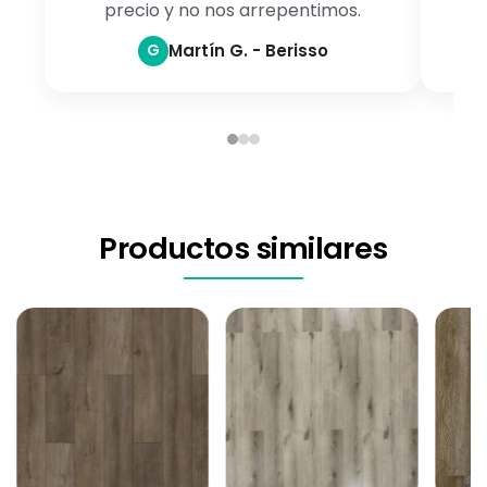
precio y no nos arrepentimos.
G
Martín G. - Berisso
Productos similares