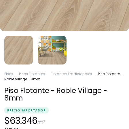
Pisos
·
Pisos Flotantes
·
Flotantes Tradicionales
·
Piso Flotante -
Roble Village - 8mm
Piso Flotante - Roble Village -
8mm
PRECIO IMPORTADOR
$63.346
/m²