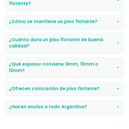
›
flotante?
¿Cómo se mantiene un piso flotante?
›
¿Cuánto dura un piso flotante de buena
›
calidad?
¿Qué espesor conviene: 8mm, 10mm o
›
12mm?
¿Ofrecen colocación de piso flotante?
›
¿Hacen envíos a todo Argentina?
›