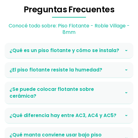
Preguntas Frecuentes
Conocé todo sobre: Piso Flotante - Roble Village -
8mm
¿Qué es un piso flotante y cómo se instala?
›
¿El piso flotante resiste la humedad?
›
¿Se puede colocar flotante sobre
›
cerámica?
¿Qué diferencia hay entre AC3, AC4 y AC5?
›
¿Qué manta conviene usar bajo piso