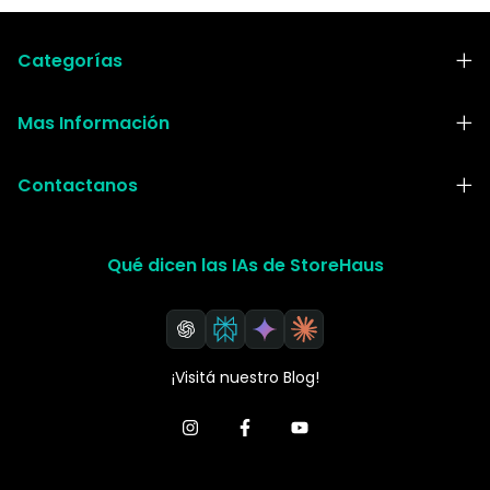
Categorías
Mas Información
Contactanos
Qué dicen las IAs de StoreHaus
¡Visitá nuestro Blog!