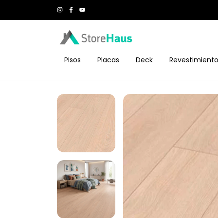
Pisos
Placas
Deck
Revestimient