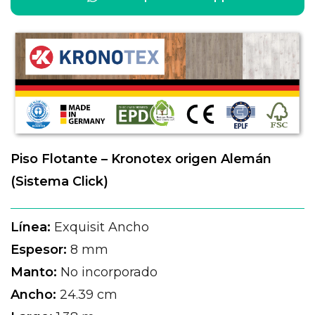
Piso Flotante – Kronotex origen Alemán
(Sistema Click)
Línea:
Exquisit Ancho
Espesor:
8 mm
Manto:
No incorporado
Ancho:
24.39 cm