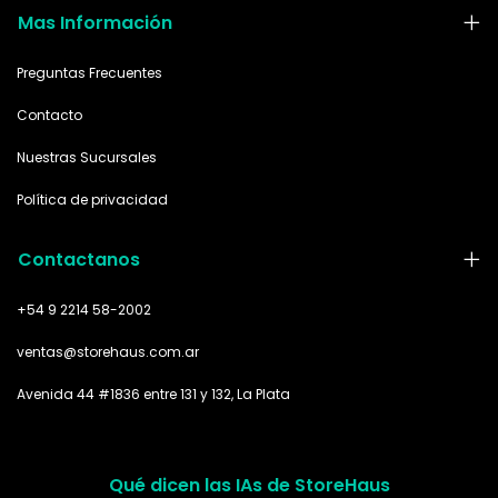
Mas Información
Preguntas Frecuentes
Contacto
Nuestras Sucursales
Política de privacidad
Contactanos
+54 9 2214 58-2002
ventas@storehaus.com.ar
Avenida 44 #1836 entre 131 y 132, La Plata
Qué dicen las IAs de StoreHaus