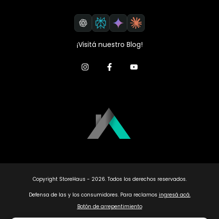
¡Visitá nuestro Blog!
Copyright StoreHaus - 2026. Todos los derechos reservados.
Defensa de las y los consumidores. Para reclamos
ingresá acá.
Botón de arrepentimiento