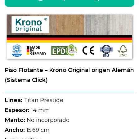
Piso Flotante – Krono Original origen Alemán
(Sistema Click)
Línea:
Titan Prestige
Espesor:
14 mm
Manto:
No incorporado
Ancho:
15.69 cm