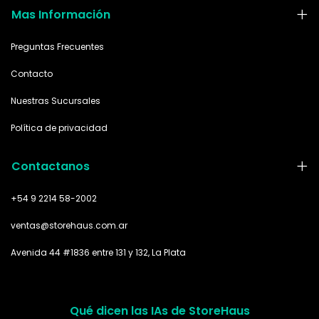
Mas Información
Preguntas Frecuentes
Contacto
Nuestras Sucursales
Política de privacidad
Contactanos
+54 9 2214 58-2002
ventas@storehaus.com.ar
Avenida 44 #1836 entre 131 y 132, La Plata
Qué dicen las IAs de StoreHaus