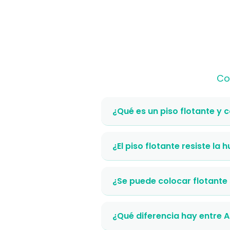
Co
¿Qué es un piso flotante y 
¿El piso flotante resiste la
¿Se puede colocar flotante
¿Qué diferencia hay entre 