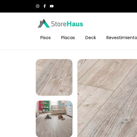
Pisos
Placas
Deck
Revestimient