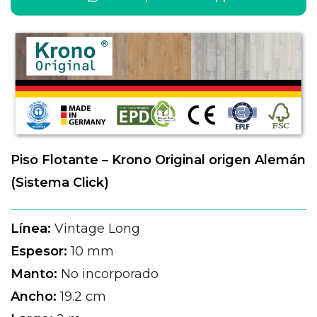
Piso Flotante – Krono Original origen Alemán
(Sistema Click)
Línea:
Vintage Long
Espesor:
10 mm
Manto:
No incorporado
Ancho:
19.2 cm