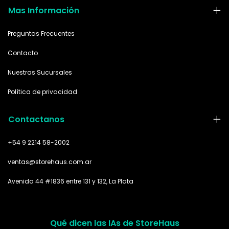
Mas Información
Preguntas Frecuentes
Contacto
Nuestras Sucursales
Política de privacidad
Contactanos
+54 9 2214 58-2002
ventas@storehaus.com.ar
Avenida 44 #1836 entre 131 y 132, La Plata
Qué dicen las IAs de StoreHaus