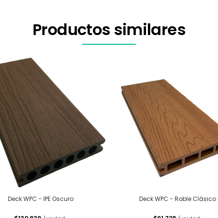
Productos similares
Deck WPC - IPE Oscuro
Deck WPC - Roble Clásico