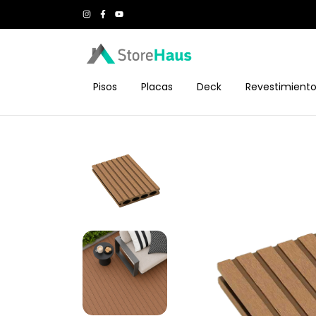
Pisos
Placas
Deck
Revestimient