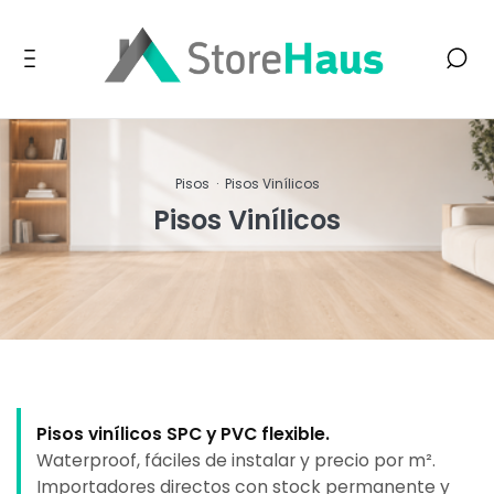
Pisos
·
Pisos Vinílicos
Pisos Vinílicos
Pisos vinílicos SPC y PVC flexible.
Waterproof, fáciles de instalar y precio por m².
Importadores directos con stock permanente y