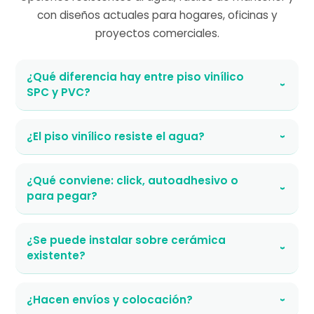
con diseños actuales para hogares, oficinas y
proyectos comerciales.
¿Qué diferencia hay entre piso vinílico
›
SPC y PVC?
¿El piso vinílico resiste el agua?
›
¿Qué conviene: click, autoadhesivo o
›
para pegar?
¿Se puede instalar sobre cerámica
›
existente?
¿Hacen envíos y colocación?
›