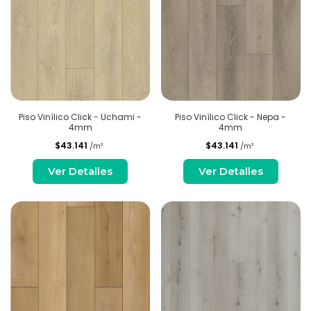
Piso Vinílico Click - Uchami -
Piso Vinílico Click - Nepa -
4mm
4mm
$43.141
$43.141
/m²
/m²
Ver Detalles
Ver Detalles