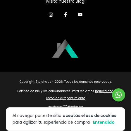
¡Visitá nuestro Blog!
Copyright StoreHaus - 2026. Todos los derechos reservados.
Defensa de las y los consumidores. Para reclamos
ingresá acá.
Botón de arrepentimiento
Al navegar por este sitio
aceptás el uso de cookies
para agilizar tu experiencia de compra.
Entendido