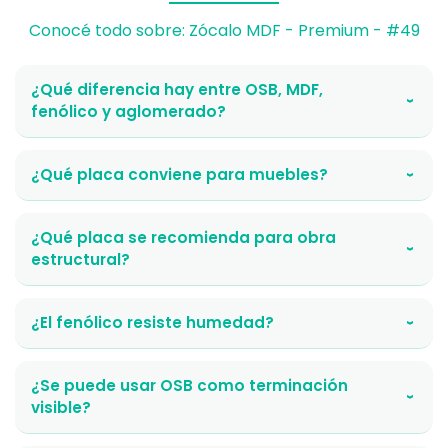
Conocé todo sobre: Zócalo MDF - Premium - #49
¿Qué diferencia hay entre OSB, MDF,
›
fenólico y aglomerado?
¿Qué placa conviene para muebles?
›
¿Qué placa se recomienda para obra
›
estructural?
¿El fenólico resiste humedad?
›
¿Se puede usar OSB como terminación
›
visible?