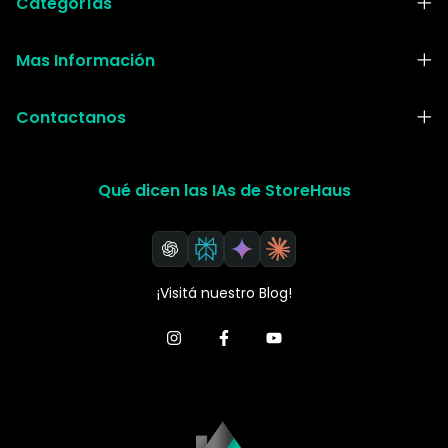
Categorías
Mas Información
Contactanos
Qué dicen las IAs de StoreHaus
¡Visitá nuestro Blog!