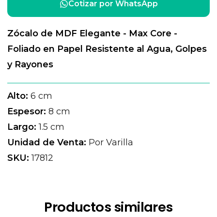
Cotizar por WhatsApp
Zócalo de MDF Elegante - Max Core -
Foliado en Papel Resistente al Agua, Golpes
y Rayones
Alto:
6 cm
Espesor:
8 cm
Largo:
1.5 cm
Unidad de Venta:
Por Varilla
SKU:
17812
Productos similares