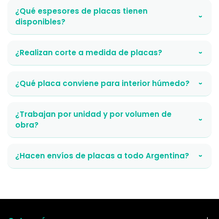
¿Qué espesores de placas tienen
›
disponibles?
¿Realizan corte a medida de placas?
›
¿Qué placa conviene para interior húmedo?
›
¿Trabajan por unidad y por volumen de
›
obra?
¿Hacen envíos de placas a todo Argentina?
›