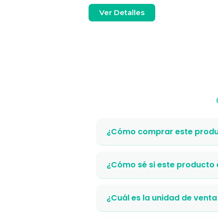
es
Ver Detalles
¿Cómo comprar este produ
¿Cómo sé si este producto
¿Cuál es la unidad de venta