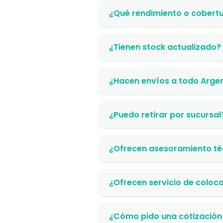
¿Qué rendimiento o cobertu
¿Tienen stock actualizado?
¿Hacen envíos a todo Arge
¿Puedo retirar por sucursal
¿Ofrecen asesoramiento té
¿Ofrecen servicio de coloc
¿Cómo pido una cotización