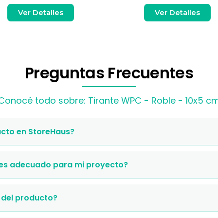
Ver Detalles
Ver Detalles
Preguntas Frecuentes
Conocé todo sobre: Tirante WPC - Roble - 10x5 c
cto en StoreHaus?
 es adecuado para mi proyecto?
 del producto?