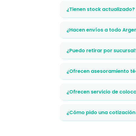
¿Tienen stock actualizado?
¿Hacen envíos a todo Arge
¿Puedo retirar por sucursal
¿Ofrecen asesoramiento té
¿Ofrecen servicio de coloc
¿Cómo pido una cotización