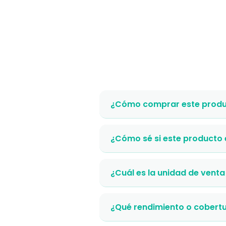
¿Cómo comprar este produ
¿Cómo sé si este producto
¿Cuál es la unidad de venta
¿Qué rendimiento o cobertu