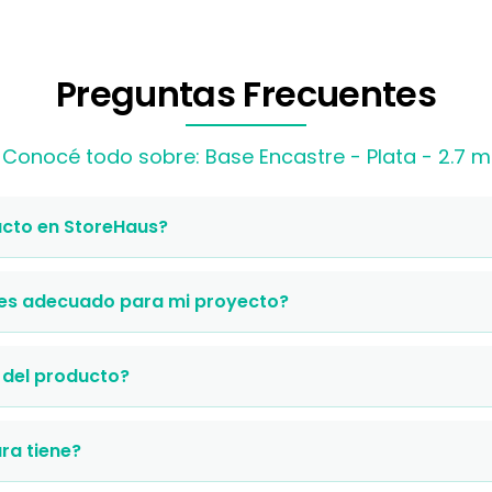
Preguntas Frecuentes
Conocé todo sobre: Base Encastre - Plata - 2.7 m
cto en StoreHaus?
 es adecuado para mi proyecto?
 del producto?
ra tiene?