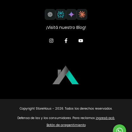
¡Visitá nuestro Blog!
Copyright StoreHaus - 2026. Todos los derechos reservados.
Defensa de las y los consumidores. Para reclamos
ingresá acá.
Botón de arrepentimiento