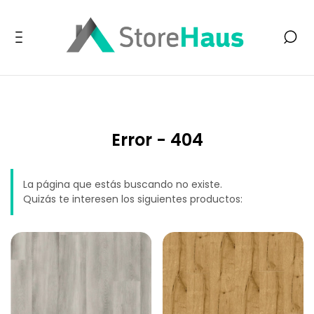
Error - 404
La página que estás buscando no existe.
Quizás te interesen los siguientes productos: