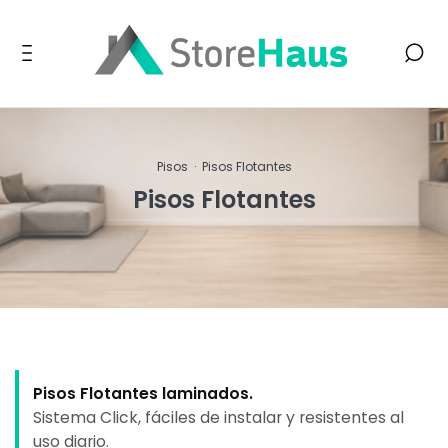
Pisos
·
Pisos Flotantes
Pisos Flotantes
Pisos Flotantes laminados.
Sistema Click, fáciles de instalar y resistentes al
uso diario.