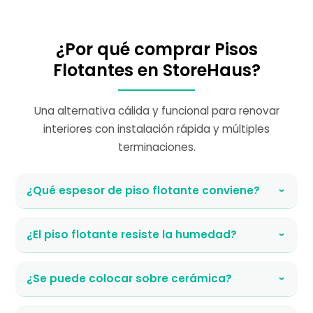
¿Por qué comprar Pisos
Flotantes en StoreHaus?
Una alternativa cálida y funcional para renovar
interiores con instalación rápida y múltiples
terminaciones.
¿Qué espesor de piso flotante conviene?
›
¿El piso flotante resiste la humedad?
›
¿Se puede colocar sobre cerámica?
›