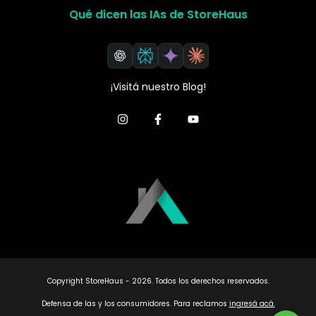
Qué dicen las IAs de StoreHaus
¡Visitá nuestro Blog!
Copyright StoreHaus - 2026. Todos los derechos reservados.
Defensa de las y los consumidores. Para reclamos
ingresá acá.